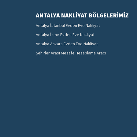
ANTALYA NAKLIYAT BÖLGELERIMIZ
Antalya İstanbul Evden Eve Nakliyat
Antalya İzmir Evden Eve Nakliyat
Antalya Ankara Evden Eve Nakliyat
Şehirler Arası Mesafe Hesaplama Aracı