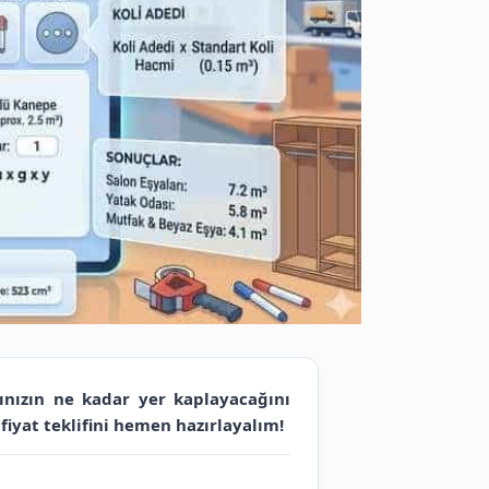
rınızın ne kadar yer kaplayacağını
 fiyat teklifini hemen hazırlayalım!